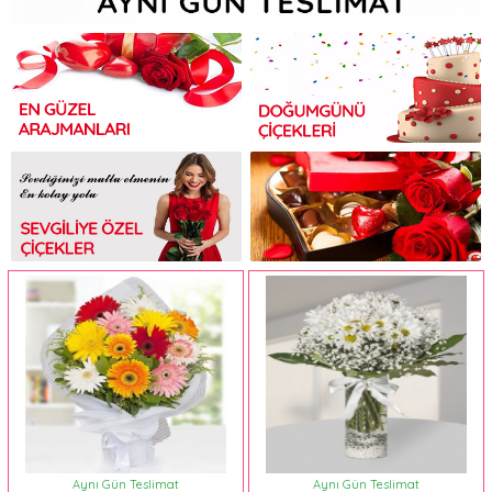
Aynı Gün Teslimat
Aynı Gün Teslimat