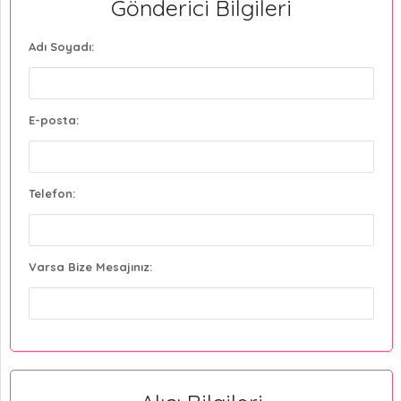
Gönderici Bilgileri
Adı Soyadı:
E-posta:
Telefon:
Varsa Bize Mesajınız: