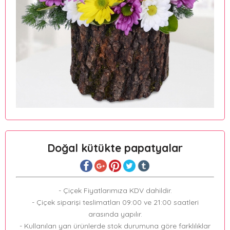
Doğal kütükte papatyalar
- Çiçek Fiyatlarımıza KDV dahildir.
- Çiçek siparişi teslimatları 09:00 ve 21:00 saatleri
arasında yapılır.
- Kullanılan yan ürünlerde stok durumuna göre farklılıklar