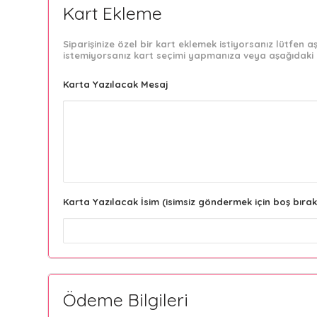
Kart Ekleme
Siparişinize özel bir kart eklemek istiyorsanız lütfen
istemiyorsanız kart seçimi yapmanıza veya aşağıdaki 
Karta Yazılacak Mesaj
Karta Yazılacak İsim (isimsiz göndermek için boş bırak
Ödeme Bilgileri