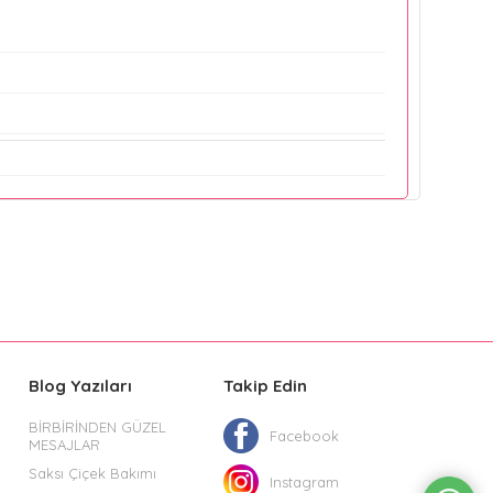
Blog Yazıları
Takip Edin
BİRBİRİNDEN GÜZEL
Facebook
MESAJLAR
Saksı Çiçek Bakımı
Instagram