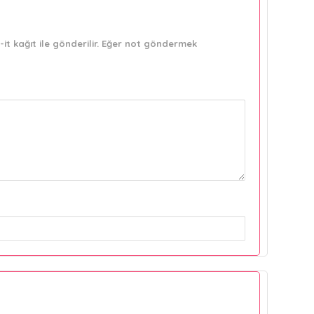
it kağıt ile gönderilir. Eğer not göndermek