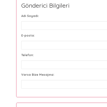
Gönderici Bilgileri
Adı Soyadı:
E-posta:
Telefon:
Varsa Bize Mesajınız: