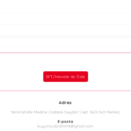
Adres
Yenimahalle Medine Caddesi Seydan 1 Apt. 16/A Siirt Merkez
E-posta
kuyumcuibrahim4@gmail.com