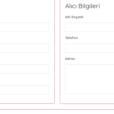
Alıcı Bilgileri
Adı Soyadı:
Telefon:
Adres: