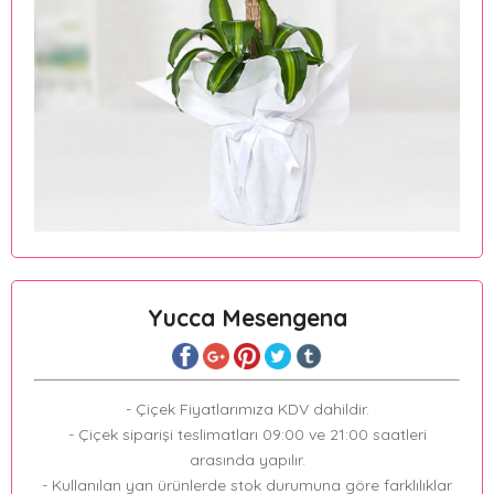
Yucca Mesengena
- Çiçek Fiyatlarımıza KDV dahildir.
- Çiçek siparişi teslimatları 09:00 ve 21:00 saatleri
arasında yapılır.
- Kullanılan yan ürünlerde stok durumuna göre farklılıklar