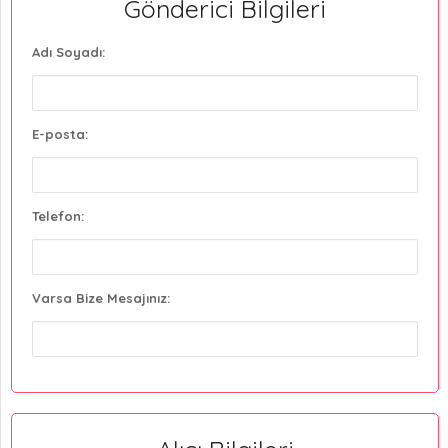
Gönderici Bilgileri
Adı Soyadı:
E-posta:
Telefon:
Varsa Bize Mesajınız: