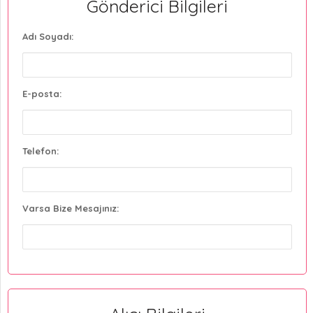
Gönderici Bilgileri
Adı Soyadı:
E-posta:
Telefon:
Varsa Bize Mesajınız: