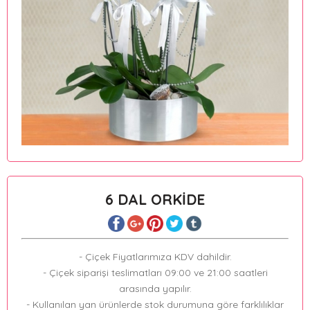
6 DAL ORKİDE
- Çiçek Fiyatlarımıza KDV dahildir.
- Çiçek siparişi teslimatları 09:00 ve 21:00 saatleri
arasında yapılır.
- Kullanılan yan ürünlerde stok durumuna göre farklılıklar