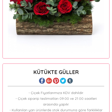
KÜTÜKTE GÜLLER
- Çiçek Fiyatlarımıza KDV dahildir.
- Çiçek siparişi teslimatları 09:00 ve 21:00 saatleri
arasında yapılır.
- Kullanılan yan ürünlerde stok durumuna göre farklılıklar