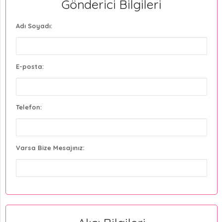
Gönderici Bilgileri
Adı Soyadı:
E-posta:
Telefon:
Varsa Bize Mesajınız: