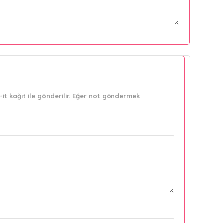
it kağıt ile gönderilir. Eğer not göndermek