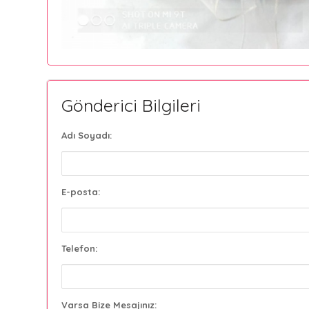
Gönderici Bilgileri
Adı Soyadı:
E-posta:
Telefon:
Varsa Bize Mesajınız: