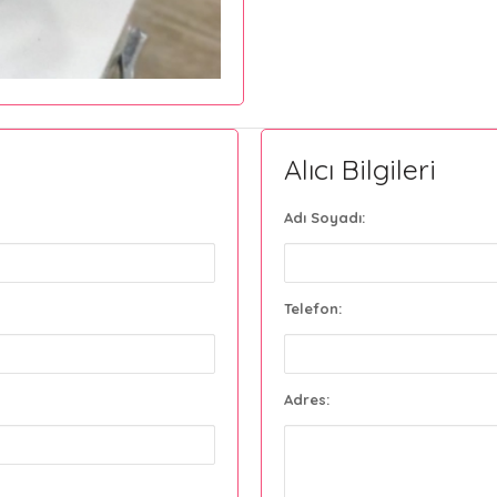
Alıcı Bilgileri
Adı Soyadı:
Telefon:
Adres: