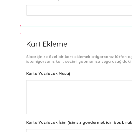
Kart Ekleme
Siparişinize özel bir kart eklemek istiyorsanız lütfen
istemiyorsanız kart seçimi yapmanıza veya aşağıdaki 
Karta Yazılacak Mesaj
Karta Yazılacak İsim (isimsiz göndermek için boş bırak