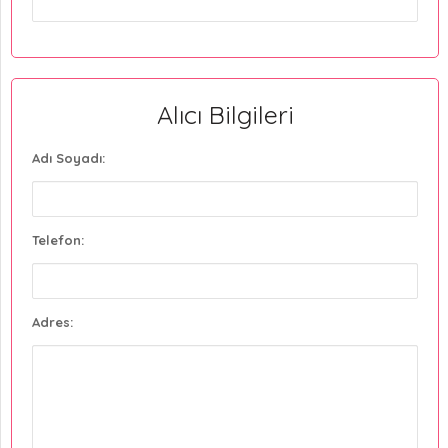
Alıcı Bilgileri
Adı Soyadı:
Telefon:
Adres: