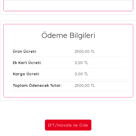
Ödeme Bilgileri
Ürün Ücreti:
2500
,00 TL
Ek Kart Ücreti:
0
,00 TL
Kargo Ücreti:
0
,00 TL
Toplam Ödenecek Tutar:
2500
,00 TL