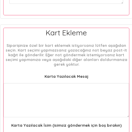
Kart Ekleme
Siparişinize özel bir kart eklemek istiyorsanız lütfen aşağıdan
seçin. Kart seçimi yapmazsanız yazacağınız not beyaz post-it
kağıt ile gönderilir. Eğer not göndermek istemiyorsanız kart
seçimi yapmanıza veya aşağıdaki diğer alanları doldurmanıza
gerek yoktur.
Karta Yazılacak Mesaj
Karta Yazılacak İsim (isimsiz göndermek için boş bırakın)