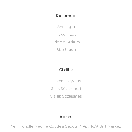
Kurumsal
Anasayfa
Hakkımızda
Ödeme Bildirimi
Bize Ulaşın
Gizlilik
Güvenli Alışveriş
Satış Sözleşmesi
Gizlilik Sözleşmesi
Adres
Yenimahalle Medine Caddesi Seydan 1 Apt. 16/A Siirt Merkez