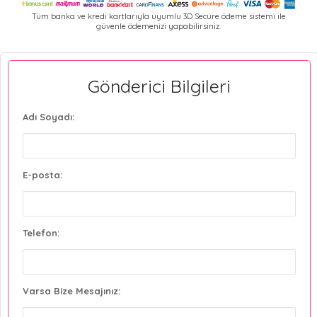
Tüm banka ve kredi kartlarıyla uyumlu 3D Secure ödeme sistemi ile
güvenle ödemenizi yapabilirsiniz.
Gönderici Bilgileri
Adı Soyadı:
E-posta:
Telefon:
Varsa Bize Mesajınız: