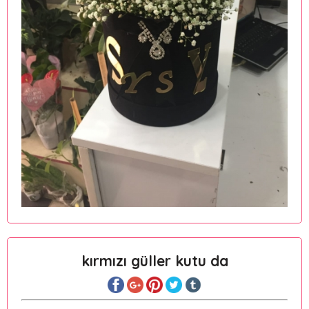
kırmızı güller kutu da