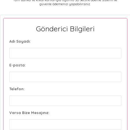
güvenle ödemenizi yapabilirsiniz.
Gönderici Bilgileri
Adı Soyadı:
E-posta:
Telefon:
Varsa Bize Mesajınız: