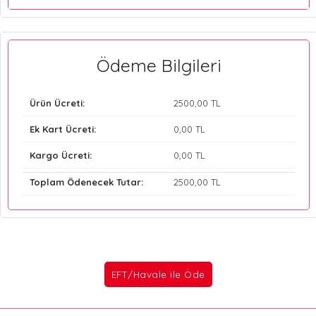
Ödeme Bilgileri
Ürün Ücreti:
2500
,00 TL
Ek Kart Ücreti:
0
,00 TL
Kargo Ücreti:
0
,00 TL
Toplam Ödenecek Tutar:
2500
,00 TL