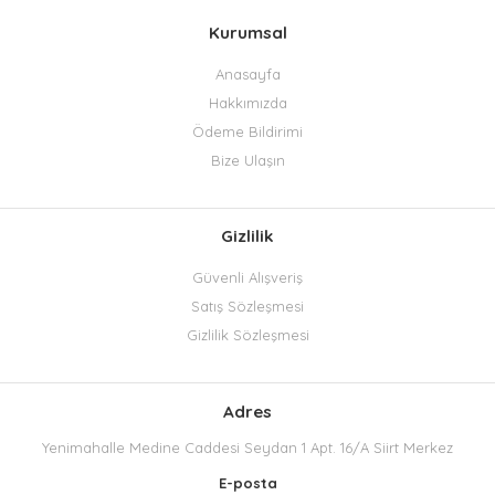
Kurumsal
Anasayfa
Hakkımızda
Ödeme Bildirimi
Bize Ulaşın
Gizlilik
Güvenli Alışveriş
Satış Sözleşmesi
Gizlilik Sözleşmesi
Adres
Yenimahalle Medine Caddesi Seydan 1 Apt. 16/A Siirt Merkez
E-posta