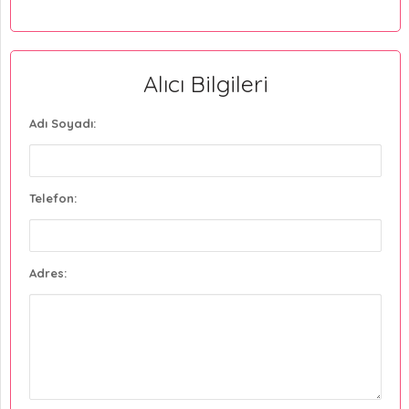
Alıcı Bilgileri
Adı Soyadı:
Telefon:
Adres: